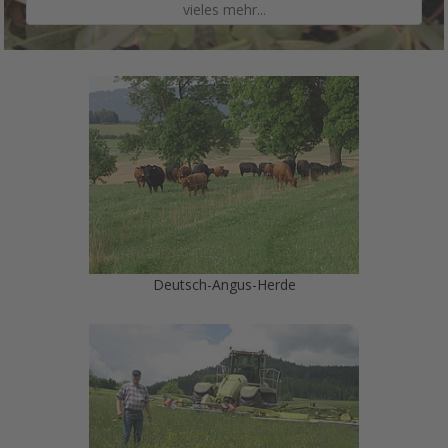
vieles mehr...
Deutsch-Angus-Herde