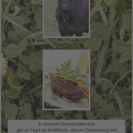
In unserem Downloadbereich
gibt es Tipps zu Rindfleisch, dessen Zubereitung und