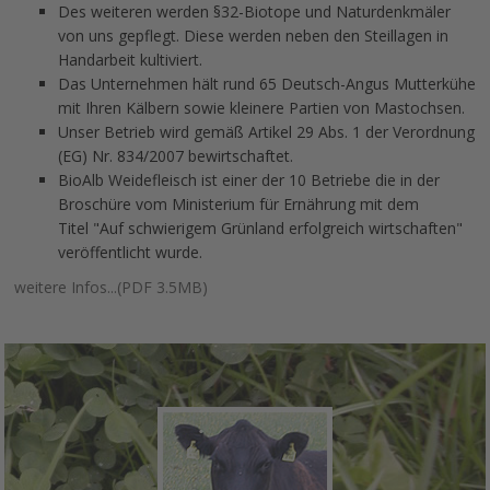
Des weiteren werden §32-Biotope und Naturdenkmäler
von uns gepflegt. Diese werden neben den Steillagen in
Handarbeit kultiviert.
Das Unternehmen hält rund 65 Deutsch-Angus Mutterkühe
mit Ihren Kälbern sowie kleinere Partien von Mastochsen.
Unser Betrieb wird gemäß Artikel 29 Abs. 1 der Verordnung
(EG) Nr. 834/2007 bewirtschaftet.
BioAlb Weidefleisch ist einer der 10 Betriebe die in der
Broschüre vom Ministerium für Ernährung mit dem
Titel "Auf schwierigem Grünland erfolgreich wirtschaften"
veröffentlicht wurde.
weitere Infos...(PDF 3.5MB)