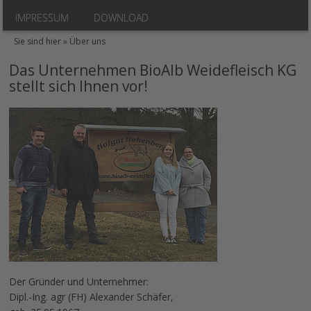
IMPRESSUM
DOWNLOAD
Sie sind hier »
Über uns
Das Unternehmen BioAlb Weidefleisch KG
stellt sich Ihnen vor!
Der Gründer und Unternehmer:
Dipl.-Ing. agr (FH) Alexander Schäfer,