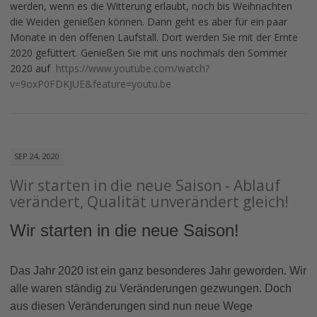
werden, wenn es die Witterung erlaubt, noch bis Weihnachten
die Weiden genießen können. Dann geht es aber für ein paar
Monate in den offenen Laufstall. Dort werden Sie mit der Ernte
2020 gefüttert. Genießen Sie mit uns nochmals den Sommer
2020 auf
https://www.youtube.com/watch?
v=9oxP0FDKJUE&feature=youtu.be
SEP 24, 2020
Wir starten in die neue Saison - Ablauf
verändert, Qualität unverändert gleich!
Wir starten in die neue Saison!
Das Jahr 2020 ist ein ganz besonderes Jahr geworden. Wir
alle waren ständig zu Veränderungen gezwungen. Doch
aus diesen Veränderungen sind nun neue Wege