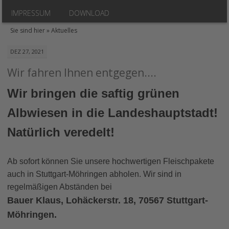
IMPRESSUM
DOWNLOAD
Sie sind hier »
Aktuelles
DEZ 27, 2021
Wir fahren Ihnen entgegen....
Wir bringen die saftig grünen
Albwiesen in die Landeshauptstadt!
Natürlich veredelt!
Ab sofort können Sie unsere hochwertigen Fleischpakete
auch in Stuttgart-Möhringen abholen. Wir sind in
regelmäßigen Abständen bei
Bauer Klaus, Lohäckerstr. 18, 70567 Stuttgart-
Möhringen.