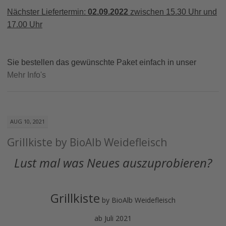
Nächster Liefertermin:
02.09.2022
zwischen 15.30 Uhr und
17.00 Uhr
Sie bestellen das gewünschte Paket einfach in unser
Mehr Info's
AUG 10, 2021
Grillkiste by BioAlb Weidefleisch
Lust mal was Neues auszuprobieren?
Grillk
iste
by BioAlb Weidefleisch
ab Juli 2021