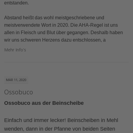
entstanden.
Abstand heißt das wohl meistgeschriebene und
meistverwendete Wort in 2020. Die AHA-Regel ist uns
allen in Fleisch und Blut über gegangen. Deshalb haben
wir uns schweren Herzens dazu entschlossen, a
Mehr Info's
MÄR 11, 2020
Ossobuco
Ossobuco aus der Beinscheibe
Einfach und immer lecker! Beinscheiben in Mehl
wenden, dann in der Pfanne von beiden Seiten