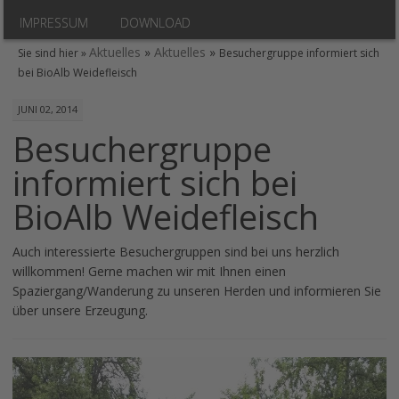
IMPRESSUM
DOWNLOAD
Aktuelles
»
Aktuelles
»
Sie sind hier »
Besuchergruppe informiert sich
bei BioAlb Weidefleisch
JUNI 02, 2014
Besuchergruppe
informiert sich bei
BioAlb Weidefleisch
Auch interessierte Besuchergruppen sind bei uns herzlich
willkommen! Gerne machen wir mit Ihnen einen
Spaziergang/Wanderung zu unseren Herden und informieren Sie
über unsere Erzeugung.